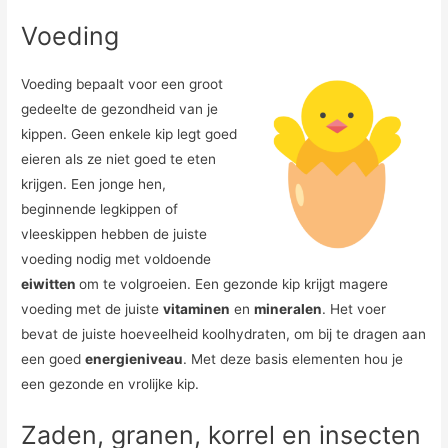
Voeding
Voeding bepaalt voor een groot
gedeelte de gezondheid van je
kippen. Geen enkele kip legt goed
eieren als ze niet goed te eten
krijgen. Een jonge hen,
beginnende legkippen of
vleeskippen hebben de juiste
voeding nodig met voldoende
eiwitten
om te volgroeien. Een gezonde kip krijgt magere
voeding met de juiste
vitaminen
en
mineralen
. Het voer
bevat de juiste hoeveelheid koolhydraten, om bij te dragen aan
een goed
energieniveau
. Met deze basis elementen hou je
een gezonde en vrolijke kip.
Zaden, granen, korrel en insecten