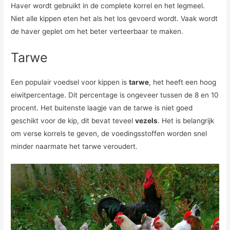
Haver wordt gebruikt in de complete korrel en het legmeel.
Niet alle kippen eten het als het los gevoerd wordt. Vaak wordt
de haver geplet om het beter verteerbaar te maken.
Tarwe
Een populair voedsel voor kippen is
tarwe
, het heeft een hoog
eiwitpercentage. Dit percentage is ongeveer tussen de 8 en 10
procent. Het buitenste laagje van de tarwe is niet goed
geschikt voor de kip, dit bevat teveel
vezels
. Het is belangrijk
om verse korrels te geven, de voedingsstoffen worden snel
minder naarmate het tarwe veroudert.