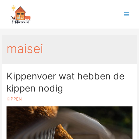
maisei
Kippenvoer wat hebben de
kippen nodig
KIPPEN