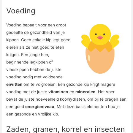
Voeding
Voeding bepaalt voor een groot
gedeelte de gezondheid van je
kippen. Geen enkele kip legt goed
eieren als ze niet goed te eten
krijgen. Een jonge hen,
beginnende legkippen of
vleeskippen hebben de juiste
voeding nodig met voldoende
eiwitten
om te volgroeien. Een gezonde kip krijgt magere
voeding met de juiste
vitaminen
en
mineralen
. Het voer
bevat de juiste hoeveelheid koolhydraten, om bij te dragen aan
een goed
energieniveau
. Met deze basis elementen hou je
een gezonde en vrolijke kip.
Zaden, granen, korrel en insecten