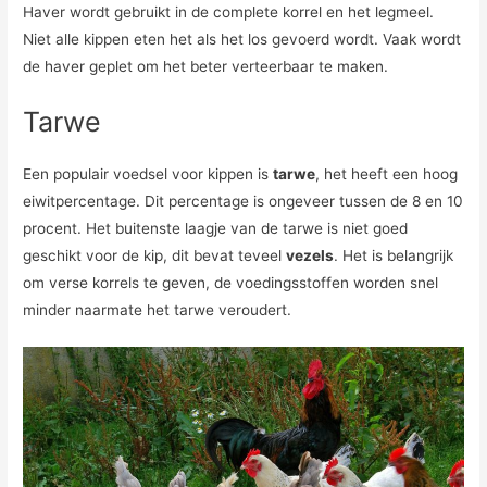
Haver wordt gebruikt in de complete korrel en het legmeel.
Niet alle kippen eten het als het los gevoerd wordt. Vaak wordt
de haver geplet om het beter verteerbaar te maken.
Tarwe
Een populair voedsel voor kippen is
tarwe
, het heeft een hoog
eiwitpercentage. Dit percentage is ongeveer tussen de 8 en 10
procent. Het buitenste laagje van de tarwe is niet goed
geschikt voor de kip, dit bevat teveel
vezels
. Het is belangrijk
om verse korrels te geven, de voedingsstoffen worden snel
minder naarmate het tarwe veroudert.