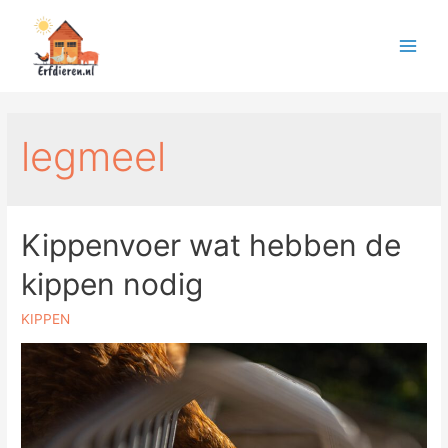
legmeel
Kippenvoer wat hebben de
kippen nodig
KIPPEN