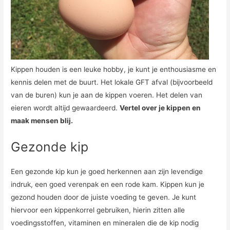
Kippen houden is een leuke hobby, je kunt je enthousiasme en
kennis delen met de buurt. Het lokale GFT afval (bijvoorbeeld
van de buren) kun je aan de kippen voeren. Het delen van
eieren wordt altijd gewaardeerd.
Vertel over je kippen en
maak mensen blij.
Gezonde kip
Een gezonde kip kun je goed herkennen aan zijn levendige
indruk, een goed verenpak en een rode kam. Kippen kun je
gezond houden door de juiste voeding te geven. Je kunt
hiervoor een kippenkorrel gebruiken, hierin zitten alle
voedingsstoffen, vitaminen en mineralen die de kip nodig