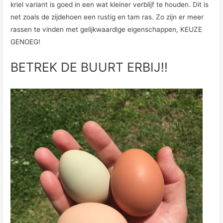
kriel variant is goed in een wat kleiner verblijf te houden. Dit is
net zoals de zijdehoen een rustig en tam ras. Zo zijn er meer
rassen te vinden met gelijkwaardige eigenschappen, KEUZE
GENOEG!
BETREK DE BUURT ERBIJ!!