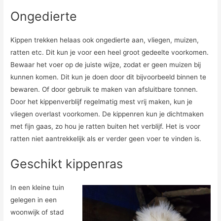
Ongedierte
Kippen trekken helaas ook ongedierte aan, vliegen, muizen,
ratten etc. Dit kun je voor een heel groot gedeelte voorkomen.
Bewaar het voer op de juiste wijze, zodat er geen muizen bij
kunnen komen. Dit kun je doen door dit bijvoorbeeld binnen te
bewaren. Of door gebruik te maken van afsluitbare tonnen.
Door het kippenverblijf regelmatig mest vrij maken, kun je
vliegen overlast voorkomen. De kippenren kun je dichtmaken
met fijn gaas, zo hou je ratten buiten het verblijf. Het is voor
ratten niet aantrekkelijk als er verder geen voer te vinden is.
Geschikt kippenras
In een kleine tuin
gelegen in een
woonwijk of stad