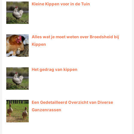
Kleine Kippen voor in de Tuin
Alles wat je moet weten over Broedsheid bij
Kippen
Het gedrag van kippen
Een Gedetailleerd Overzicht van Diverse
Ganzenrassen