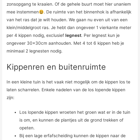
zonsopgang te kraaien. Of de gehele buurt moet hier unaniem
mee instemmen
. De ruimte van het binnenhok is afhankelijk
van het ras dat je wilt houden. We gaan nu even uit van een
klein/middelgroot ras. Je hebt dan ongeveer 1 vierkante meter
per 4 kippen nodig, exclusief
legnest
. Per legnest kun je
ongeveer 30x30cm aanhouden. Met 4 tot 6 kippen heb je
minimaal 2 legnesten nodig.
Kippenren en buitenruimte
In een kleine tuin is het vaak niet mogelijk om de kippen los te
laten scharrelen. Enkele nadelen van de los lopende kippen
zijn:
Los lopende kippen wroeten het groen wat er in de tuin
is om, en kunnen de plantjes uit de grond trekken of
opeten.
Bij een lage erfafscheiding kunnen de kippen naar de