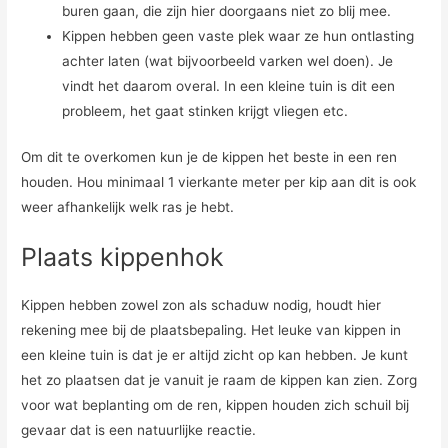
buren gaan, die zijn hier doorgaans niet zo blij mee.
Kippen hebben geen vaste plek waar ze hun ontlasting
achter laten (wat bijvoorbeeld varken wel doen). Je
vindt het daarom overal. In een kleine tuin is dit een
probleem, het gaat stinken krijgt vliegen etc.
Om dit te overkomen kun je de kippen het beste in een ren
houden. Hou minimaal 1 vierkante meter per kip aan dit is ook
weer afhankelijk welk ras je hebt.
Plaats kippenhok
Kippen hebben zowel zon als schaduw nodig, houdt hier
rekening mee bij de plaatsbepaling. Het leuke van kippen in
een kleine tuin is dat je er altijd zicht op kan hebben. Je kunt
het zo plaatsen dat je vanuit je raam de kippen kan zien. Zorg
voor wat beplanting om de ren, kippen houden zich schuil bij
gevaar dat is een natuurlijke reactie.