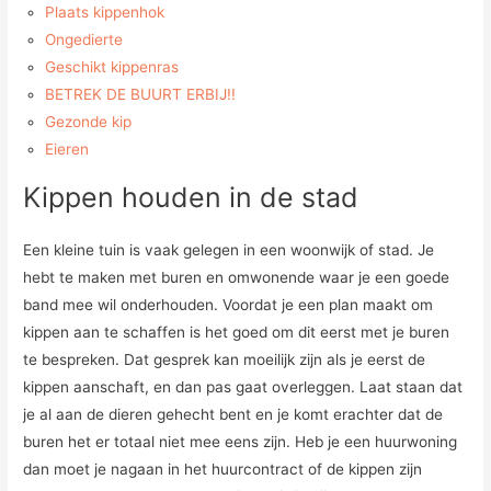
Plaats kippenhok
Ongedierte
Geschikt kippenras
BETREK DE BUURT ERBIJ!!
Gezonde kip
Eieren
Kippen houden in de stad
Een kleine tuin is vaak gelegen in een woonwijk of stad. Je
hebt te maken met buren en omwonende waar je een goede
band mee wil onderhouden. Voordat je een plan maakt om
kippen aan te schaffen is het goed om dit eerst met je buren
te bespreken. Dat gesprek kan moeilijk zijn als je eerst de
kippen aanschaft, en dan pas gaat overleggen. Laat staan dat
je al aan de dieren gehecht bent en je komt erachter dat de
buren het er totaal niet mee eens zijn. Heb je een huurwoning
dan moet je nagaan in het huurcontract of de kippen zijn