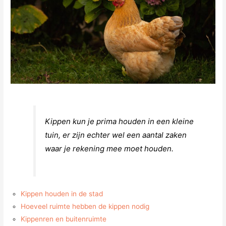
Kippen kun je prima houden in een kleine
tuin, er zijn echter wel een aantal zaken
waar je rekening mee moet houden.
Kippen houden in de stad
Hoeveel ruimte hebben de kippen nodig
Kippenren en buitenruimte