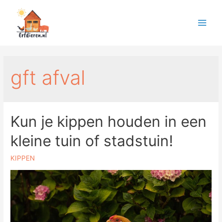
gft afval
Kun je kippen houden in een
kleine tuin of stadstuin!
KIPPEN